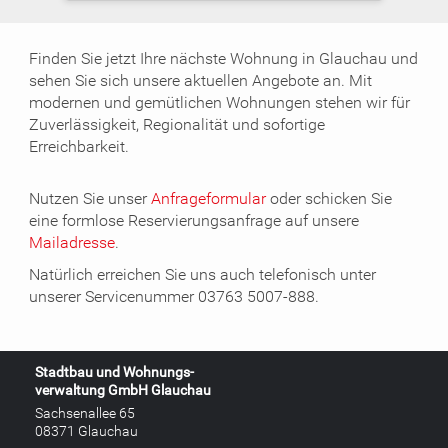
Finden Sie jetzt Ihre nächste Wohnung in Glauchau und
sehen Sie sich unsere aktuellen Angebote an. Mit
modernen und gemütlichen Wohnungen stehen wir für
Zuverlässigkeit, Regionalität und sofortige
Erreichbarkeit.
Nutzen Sie unser
Anfrageformular
oder schicken Sie
eine formlose Reservierungsanfrage auf unsere
Mailadresse
.
Natürlich erreichen Sie uns auch telefonisch unter
unserer Servicenummer 03763 5007-888.
Stadtbau und Wohnungs-
verwaltung GmbH Glauchau
Sachsenallee 65
08371 Glauchau