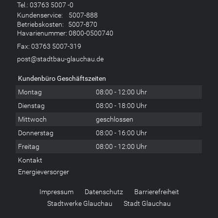
Tel.:
03763 5007 -0
Kundenservice:
5007-888
Betriebskosten:
5007-870
Havarienummer:
0800-0500740
Fax: 03763 5007-319
post@stadtbau-glauchau.de
Kundenbüro Geschäftszeiten
Montag
08:00 - 12:00 Uhr
Dienstag
08:00 - 18:00 Uhr
Mittwoch
geschlossen
Donnerstag
08:00 - 16:00 Uhr
Freitag
08:00 - 12:00 Uhr
Kontakt
Energieversorger
Impressum
Datenschutz
Barrierefreiheit
Stadtwerke Glauchau
Stadt Glauchau